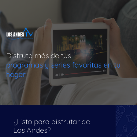
Disfruta más de tus
programas y series favoritas en tu
hogar
¿Listo para disfrutar de
Los Andes?