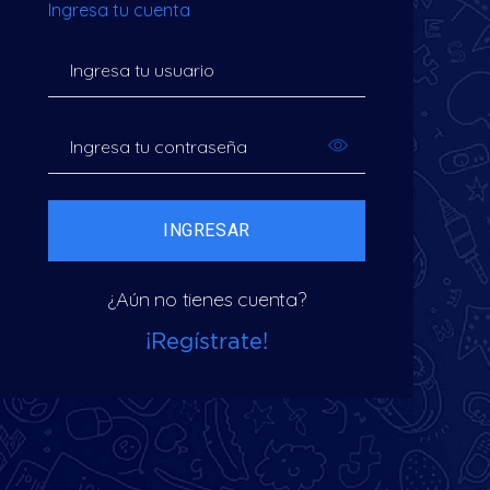
Ingresa tu cuenta
Ingresa tu usuario
Ingresa tu contraseña
¿Aún no tienes cuenta?
¡Regístrate!